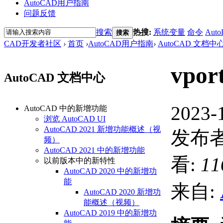
AutoCAD用户指南
问题反馈
搜索
热搜:
系统变量
命令
Auto
搜索
CAD开发者社区
›
首页
›
AutoCAD用户指南
›
AutoCAD 文档中
vpo
AutoCAD 文档中心
2023-
AutoCAD 中的新增功能
浏览 AutoCAD UI
AutoCAD 2021 新增功能概述（视
发布者
频）
AutoCAD 2021 中的新增功能
看:
11
以前版本中的新特性
AutoCAD 2020 中的新增功
能
来自:
AutoCAD 2020 新增功
能概述（视频）
AutoCAD 2019 中的新增功