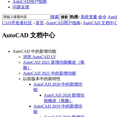
AutoCAD用户指南
问题反馈
搜索
热搜:
系统变量
命令
Auto
搜索
CAD开发者社区
›
首页
›
AutoCAD用户指南
›
AutoCAD 文档中
AutoCAD 文档中心
AutoCAD 中的新增功能
浏览 AutoCAD UI
AutoCAD 2021 新增功能概述（视
频）
AutoCAD 2021 中的新增功能
以前版本中的新特性
AutoCAD 2020 中的新增功
能
AutoCAD 2020 新增功
能概述（视频）
AutoCAD 2019 中的新增功
能