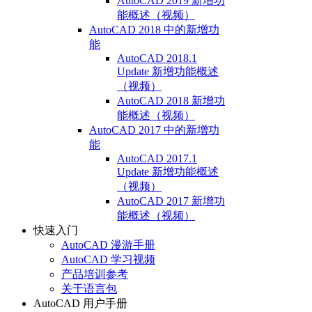
AutoCAD 2019 新增功
能概述（视频）
AutoCAD 2018 中的新增功
能
AutoCAD 2018.1
Update 新增功能概述
（视频）
AutoCAD 2018 新增功
能概述（视频）
AutoCAD 2017 中的新增功
能
AutoCAD 2017.1
Update 新增功能概述
（视频）
AutoCAD 2017 新增功
能概述（视频）
快速入门
AutoCAD 漫游手册
AutoCAD 学习视频
产品培训参考
关于语言包
AutoCAD 用户手册