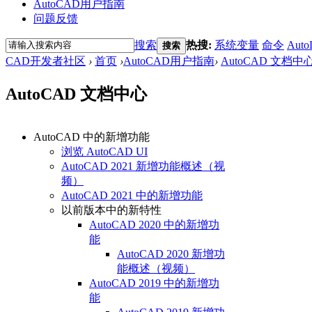
AutoCAD用户指南
问题反馈
搜索
热搜:
系统变量
命令
Auto
搜索
CAD开发者社区
›
首页
›
AutoCAD用户指南
›
AutoCAD 文档中
AutoCAD 文档中心
AutoCAD 中的新增功能
浏览 AutoCAD UI
AutoCAD 2021 新增功能概述（视
频）
AutoCAD 2021 中的新增功能
以前版本中的新特性
AutoCAD 2020 中的新增功
能
AutoCAD 2020 新增功
能概述（视频）
AutoCAD 2019 中的新增功
能