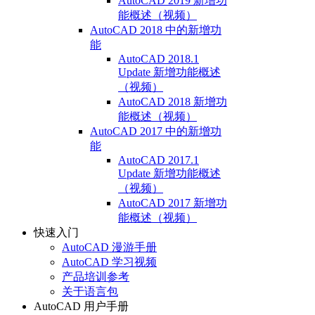
AutoCAD 2019 新增功
能概述（视频）
AutoCAD 2018 中的新增功
能
AutoCAD 2018.1
Update 新增功能概述
（视频）
AutoCAD 2018 新增功
能概述（视频）
AutoCAD 2017 中的新增功
能
AutoCAD 2017.1
Update 新增功能概述
（视频）
AutoCAD 2017 新增功
能概述（视频）
快速入门
AutoCAD 漫游手册
AutoCAD 学习视频
产品培训参考
关于语言包
AutoCAD 用户手册