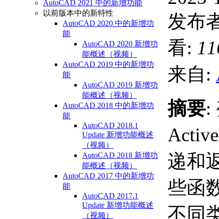
AutoCAD 2021 中的新增功能
以前版本中的新特性
发布者
AutoCAD 2020 中的新增功
能
看:
11
AutoCAD 2020 新增功
能概述（视频）
AutoCAD 2019 中的新增功
来自:
能
AutoCAD 2019 新增功
能概述（视频）
摘要
AutoCAD 2018 中的新增功
能
AutoCAD 2018.1
Acti
Update 新增功能概述
（视频）
递和
AutoCAD 2018 新增功
能概述（视频）
AutoCAD 2017 中的新增功
些函
能
AutoCAD 2017.1
Update 新增功能概述
不同
（视频）