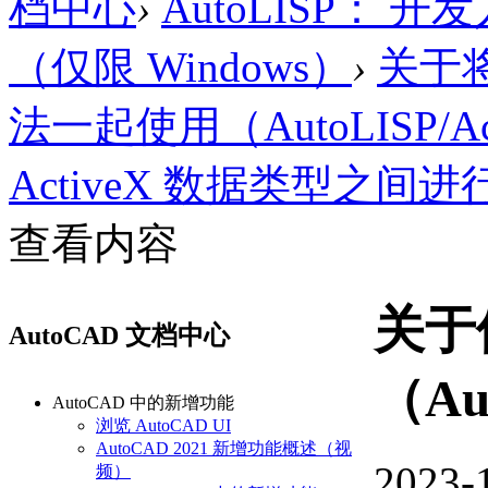
档中心
›
AutoLISP： 
（仅限 Windows）
›
关于将V
法一起使用（AutoLISP/Ac
ActiveX 数据类型之间进行转
查看内容
关于
AutoCAD 文档中心
（Au
AutoCAD 中的新增功能
浏览 AutoCAD UI
AutoCAD 2021 新增功能概述（视
2023-
频）