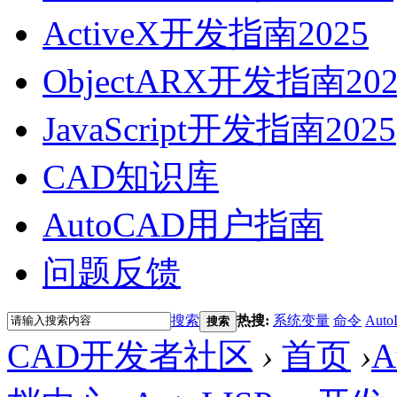
ActiveX开发指南2025
ObjectARX开发指南202
JavaScript开发指南2025
CAD知识库
AutoCAD用户指南
问题反馈
搜索
热搜:
系统变量
命令
Auto
搜索
CAD开发者社区
›
首页
›
A