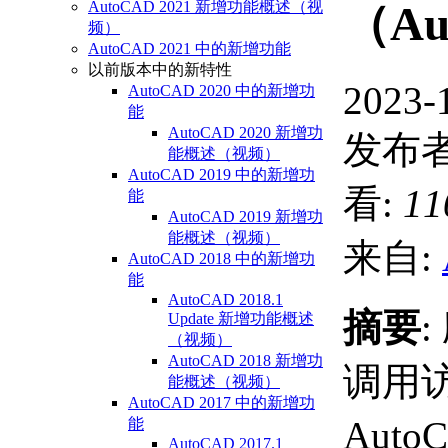
AutoCAD 2021 新增功能概述（视
（Au
频）
AutoCAD 2021 中的新增功能
以前版本中的新特性
2023-
AutoCAD 2020 中的新增功
能
AutoCAD 2020 新增功
发布者
能概述（视频）
AutoCAD 2019 中的新增功
看:
11
能
AutoCAD 2019 新增功
能概述（视频）
来自:
AutoCAD 2018 中的新增功
能
AutoCAD 2018.1
摘要
Update 新增功能概述
（视频）
AutoCAD 2018 新增功
调用
能概述（视频）
AutoCAD 2017 中的新增功
Auto
能
AutoCAD 2017.1