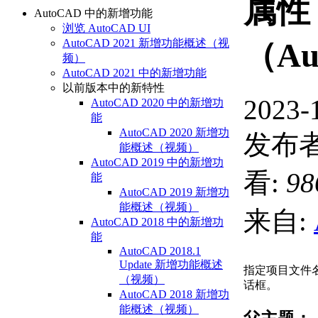
属性
AutoCAD 中的新增功能
浏览 AutoCAD UI
AutoCAD 2021 新增功能概述（视
（Au
频）
AutoCAD 2021 中的新增功能
以前版本中的新特性
2023-
AutoCAD 2020 中的新增功
能
AutoCAD 2020 新增功
发布者
能概述（视频）
AutoCAD 2019 中的新增功
看:
98
能
AutoCAD 2019 新增功
能概述（视频）
来自:
AutoCAD 2018 中的新增功
能
AutoCAD 2018.1
Update 新增功能概述
指定项目文件
（视频）
话框。
AutoCAD 2018 新增功
能概述（视频）