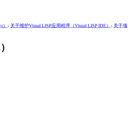
ws）
›
关于维护Visual LISP应用程序（Visual LISP IDE）
›
关于项
E）