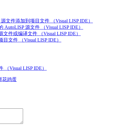
SP 源文件添加到项目文件 （Visual LISP IDE）
utoLISP 源文件 （Visual LISP IDE）
件或编译文件 （Visual LISP IDE）
文件 （Visual LISP IDE）
Visual LISP IDE）
鲜花
鸡蛋