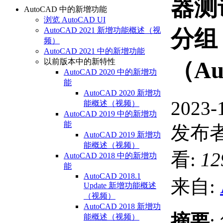
器测
AutoCAD 中的新增功能
浏览 AutoCAD UI
AutoCAD 2021 新增功能概述（视
分组
频）
AutoCAD 2021 中的新增功能
以前版本中的新特性
（Au
AutoCAD 2020 中的新增功
能
AutoCAD 2020 新增功
2023-
能概述（视频）
AutoCAD 2019 中的新增功
能
发布者
AutoCAD 2019 新增功
能概述（视频）
看:
12
AutoCAD 2018 中的新增功
能
AutoCAD 2018.1
来自:
Update 新增功能概述
（视频）
AutoCAD 2018 新增功
摘要
能概述（视频）