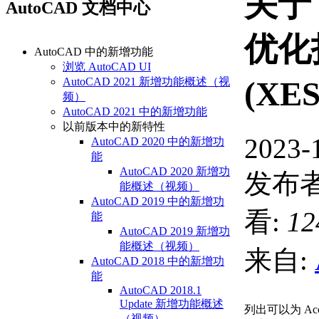
关于 
AutoCAD 文档中心
优化
AutoCAD 中的新增功能
浏览 AutoCAD UI
AutoCAD 2021 新增功能概述（视
(XE
频）
AutoCAD 2021 中的新增功能
以前版本中的新特性
2023-
AutoCAD 2020 中的新增功
能
AutoCAD 2020 新增功
发布者
能概述（视频）
AutoCAD 2019 中的新增功
看:
12
能
AutoCAD 2019 新增功
能概述（视频）
来自:
AutoCAD 2018 中的新增功
能
AutoCAD 2018.1
Update 新增功能概述
列出可以为 A
（视频）