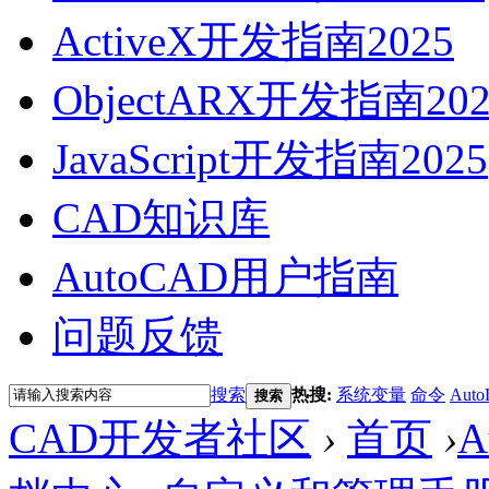
ActiveX开发指南2025
ObjectARX开发指南202
JavaScript开发指南2025
CAD知识库
AutoCAD用户指南
问题反馈
搜索
热搜:
系统变量
命令
Auto
搜索
CAD开发者社区
›
首页
›
A