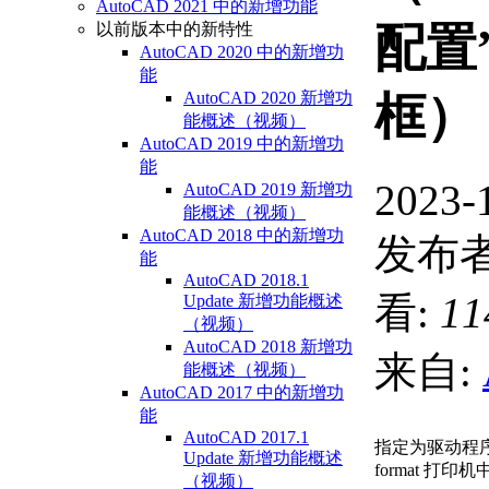
AutoCAD 2021 中的新增功能
以前版本中的新特性
配置
AutoCAD 2020 中的新增功
能
AutoCAD 2020 新增功
框）
能概述（视频）
AutoCAD 2019 中的新增功
能
2023-
AutoCAD 2019 新增功
能概述（视频）
AutoCAD 2018 中的新增功
发布者
能
AutoCAD 2018.1
看:
11
Update 新增功能概述
（视频）
AutoCAD 2018 新增功
来自:
能概述（视频）
AutoCAD 2017 中的新增功
能
AutoCAD 2017.1
指定为驱动程序定
Update 新增功能概述
format 打
（视频）