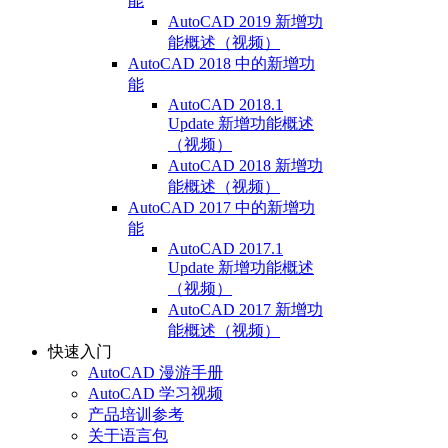
能
AutoCAD 2019 新增功
能概述（视频）
AutoCAD 2018 中的新增功
能
AutoCAD 2018.1
Update 新增功能概述
（视频）
AutoCAD 2018 新增功
能概述（视频）
AutoCAD 2017 中的新增功
能
AutoCAD 2017.1
Update 新增功能概述
（视频）
AutoCAD 2017 新增功
能概述（视频）
快速入门
AutoCAD 漫游手册
AutoCAD 学习视频
产品培训参考
关于语言包