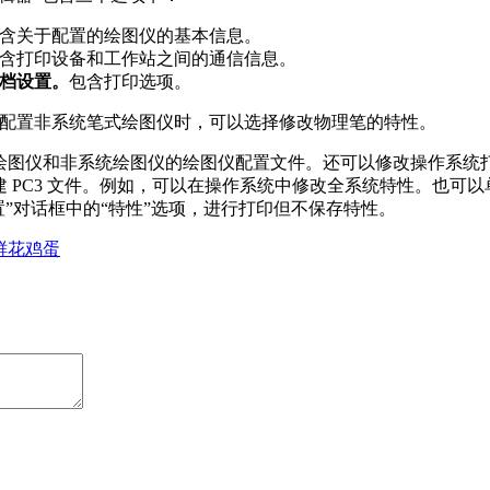
含关于配置的绘图仪的基本信息。
含打印设备和工作站之间的通信信息。
档设置。
包含打印选项。
配置非系统笔式绘图仪时，可以选择修改物理笔的特性。
绘图仪和非系统绘图仪的绘图仪配置文件。还可以修改操作系统
 PC3 文件。例如，可以在操作系统中修改全系统特性。也可以
置”对话框中的“特性”选项，进行打印但不保存特性。
鲜花
鸡蛋