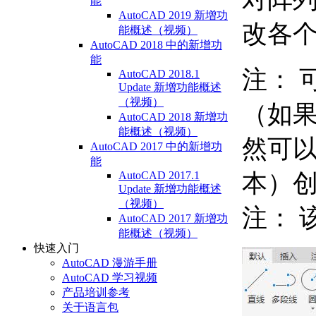
能
AutoCAD 2019 新增功
改各
能概述（视频）
AutoCAD 2018 中的新增功
能
注：
AutoCAD 2018.1
Update 新增功能概述
（视频）
（如
AutoCAD 2018 新增功
能概述（视频）
然可以
AutoCAD 2017 中的新增功
能
本）
AutoCAD 2017.1
Update 新增功能概述
（视频）
注：
AutoCAD 2017 新增功
能概述（视频）
快速入门
AutoCAD 漫游手册
AutoCAD 学习视频
产品培训参考
关于语言包