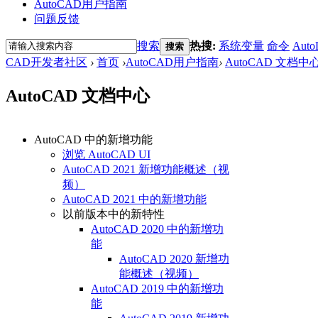
AutoCAD用户指南
问题反馈
搜索
热搜:
系统变量
命令
Auto
搜索
CAD开发者社区
›
首页
›
AutoCAD用户指南
›
AutoCAD 文档中
AutoCAD 文档中心
AutoCAD 中的新增功能
浏览 AutoCAD UI
AutoCAD 2021 新增功能概述（视
频）
AutoCAD 2021 中的新增功能
以前版本中的新特性
AutoCAD 2020 中的新增功
能
AutoCAD 2020 新增功
能概述（视频）
AutoCAD 2019 中的新增功
能