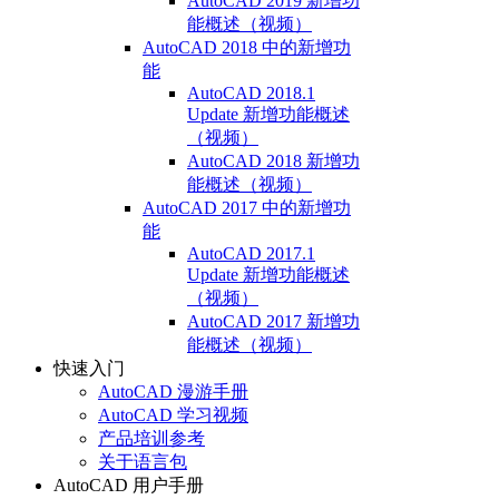
AutoCAD 2019 新增功
能概述（视频）
AutoCAD 2018 中的新增功
能
AutoCAD 2018.1
Update 新增功能概述
（视频）
AutoCAD 2018 新增功
能概述（视频）
AutoCAD 2017 中的新增功
能
AutoCAD 2017.1
Update 新增功能概述
（视频）
AutoCAD 2017 新增功
能概述（视频）
快速入门
AutoCAD 漫游手册
AutoCAD 学习视频
产品培训参考
关于语言包
AutoCAD 用户手册