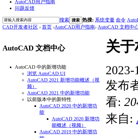
AutoCAD用户指南
问题反馈
搜索
热搜:
系统变量
命令
Auto
搜索
CAD开发者社区
›
首页
›
AutoCAD用户指南
›
AutoCAD 文档中
关于
AutoCAD 文档中心
2023-
AutoCAD 中的新增功能
浏览 AutoCAD UI
AutoCAD 2021 新增功能概述（视
发布者
频）
AutoCAD 2021 中的新增功能
看:
20
以前版本中的新特性
AutoCAD 2020 中的新增功
能
来自:
AutoCAD 2020 新增功
能概述（视频）
AutoCAD 2019 中的新增功