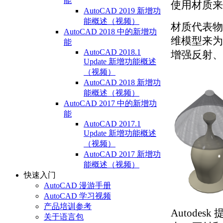
能
使用材质来
AutoCAD 2019 新增功
能概述（视频）
材质代表物
AutoCAD 2018 中的新增功
维模型来为
能
AutoCAD 2018.1
增强反射、
Update 新增功能概述
（视频）
AutoCAD 2018 新增功
能概述（视频）
AutoCAD 2017 中的新增功
能
AutoCAD 2017.1
Update 新增功能概述
（视频）
AutoCAD 2017 新增功
能概述（视频）
快速入门
AutoCAD 漫游手册
AutoCAD 学习视频
产品培训参考
Autode
关于语言包