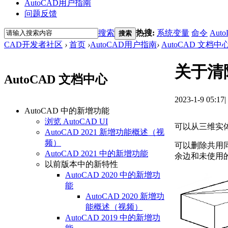
AutoCAD用户指南
问题反馈
搜索
热搜:
系统变量
命令
Auto
搜索
CAD开发者社区
›
首页
›
AutoCAD用户指南
›
AutoCAD 文档中
关于清
AutoCAD 文档中心
2023-1-9 05:17
|
AutoCAD 中的新增功能
浏览 AutoCAD UI
可以从三维实
AutoCAD 2021 新增功能概述（视
频）
可以删除共用
AutoCAD 2021 中的新增功能
余边和未使用
以前版本中的新特性
AutoCAD 2020 中的新增功
能
AutoCAD 2020 新增功
能概述（视频）
AutoCAD 2019 中的新增功