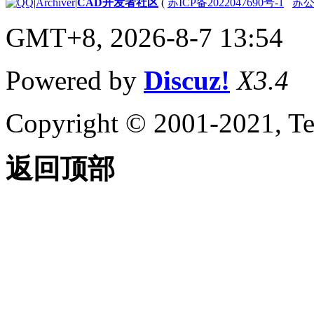
|
Archiver
|
CAD开发者社区
(
苏ICP备2022047690号-1
苏公网
GMT+8, 2026-8-7 13:54
Powered by
Discuz!
X3.4
Copyright © 2001-2021, Te
返回顶部