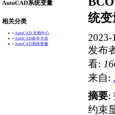
BCO
AutoCAD系统变量
统变
相关分类
•
AutoCAD 文档中心
2023-
•
AutoCAD命令大全
•
AutoCAD系统变量
发布者
看:
16
来自:
摘要
约束