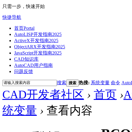
只需一步，快速开始
快捷导航
首页
Portal
AutoLISP开发指南2025
ActiveX开发指南2025
ObjectARX开发指南2025
JavaScript开发指南2025
CAD知识库
AutoCAD用户指南
问题反馈
搜索
热搜:
系统变量
命令
Auto
搜索
CAD开发者社区
›
首页
›
A
统变量
›
查看内容