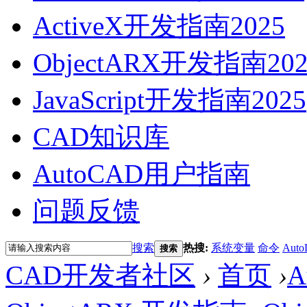
ActiveX开发指南2025
ObjectARX开发指南202
JavaScript开发指南2025
CAD知识库
AutoCAD用户指南
问题反馈
搜索
热搜:
系统变量
命令
Auto
搜索
CAD开发者社区
›
首页
›