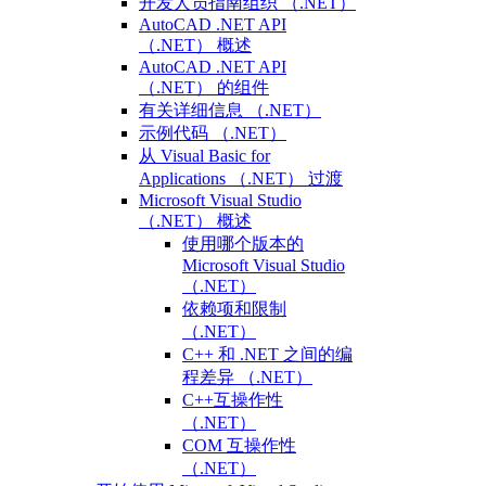
开发人员指南组织 （.NET）
AutoCAD .NET API
（.NET） 概述
AutoCAD .NET API
（.NET） 的组件
有关详细信息 （.NET）
示例代码 （.NET）
从 Visual Basic for
Applications （.NET） 过渡
Microsoft Visual Studio
（.NET） 概述
使用哪个版本的
Microsoft Visual Studio
（.NET）
依赖项和限制
（.NET）
C++ 和 .NET 之间的编
程差异 （.NET）
C++互操作性
（.NET）
COM 互操作性
（.NET）